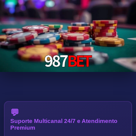
💬
Suporte Multicanal 24/7 e Atendimento
Premium