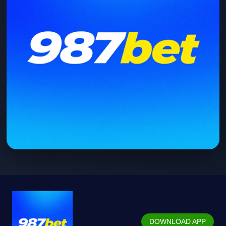
DOWNLOAD APP