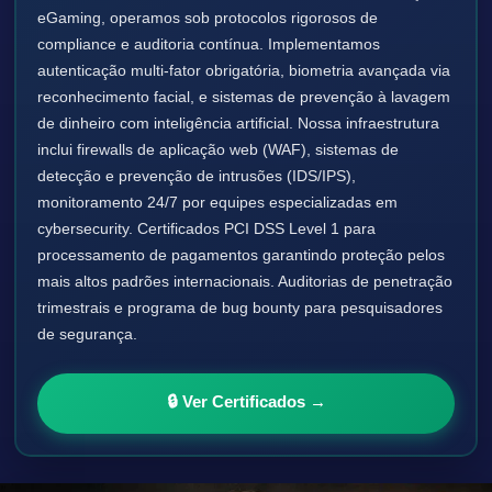
eGaming, operamos sob protocolos rigorosos de
compliance e auditoria contínua. Implementamos
autenticação multi-fator obrigatória, biometria avançada via
reconhecimento facial, e sistemas de prevenção à lavagem
de dinheiro com inteligência artificial. Nossa infraestrutura
inclui firewalls de aplicação web (WAF), sistemas de
detecção e prevenção de intrusões (IDS/IPS),
monitoramento 24/7 por equipes especializadas em
cybersecurity. Certificados PCI DSS Level 1 para
processamento de pagamentos garantindo proteção pelos
mais altos padrões internacionais. Auditorias de penetração
trimestrais e programa de bug bounty para pesquisadores
de segurança.
🔒 Ver Certificados →