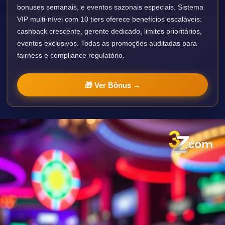
bonuses semanais, e eventos sazonais especiais. Sistema
VIP multi-nível com 10 tiers oferece benefícios escaláveis:
cashback crescente, gerente dedicado, limites prioritários,
eventos exclusivos. Todas as promoções auditadas para
fairness e compliance regulatório.
🎁 Ver Bônus →