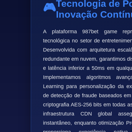
Tecnologia de P
🎮
Inovação Contín
A plataforma 987bet game repre
tecnológica no setor de entretenimento
Desenvolvida com arquitetura escaláv
redundante em nuvem, garantimos di
e latência inferior a 50ms em qualqu
Implementamos algoritmos avan
Learning para personalização da ex
de detecção de fraude baseados em 
criptografia AES-256 bits em todas a
infraestrutura CDN global asse
instantâneo, enquanto otimização P