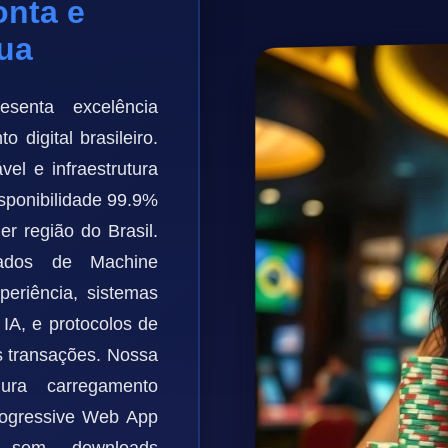
onta e
ua
senta excelência
 digital brasileiro.
el e infraestrutura
sponibilidade 99.9%
er região do Brasil.
çados de Machine
periência, sistemas
IA, e protocolos de
s transações. Nossa
gura carregamento
rogressive Web App