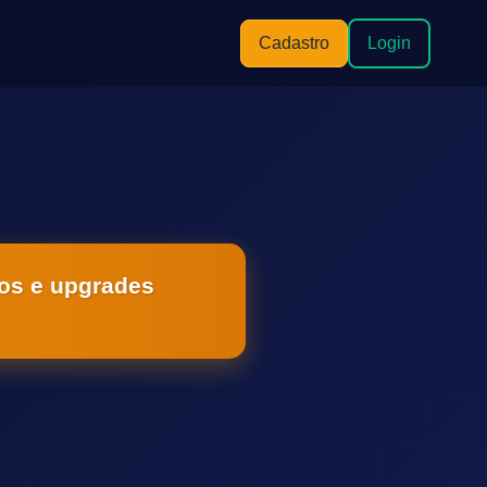
Cadastro
Login
os e upgrades