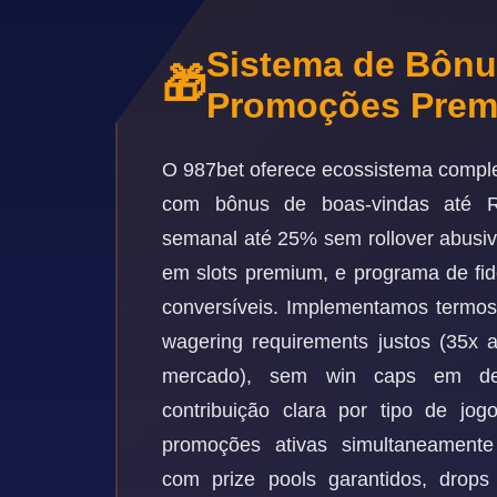
Sistema de Bônu
🎁
Promoções Pre
O 987bet oferece ecossistema compl
com bônus de boas-vindas até R
semanal até 25% sem rollover abusivo
em slots premium, e programa de fi
conversíveis. Implementamos termos
wagering requirements justos (35x 
mercado), sem win caps em de
contribuição clara por tipo de jo
promoções ativas simultaneamente 
com prize pools garantidos, drops 