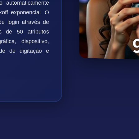
do automaticamente
koff exponencial. O
de login através de
s de 50 atributos
áfica, dispositivo,
ade de digitação e