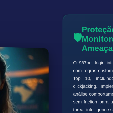
Proteçã
🛡️
Monitor
Ameaça
O 987bet login int
com regras custom
Top 10, incluin
clickjacking. Im
análise comportame
sem friction para 
threat intelligence