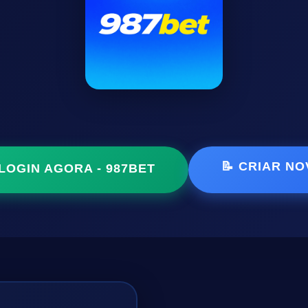
📝 CRIAR N
 LOGIN AGORA - 987BET