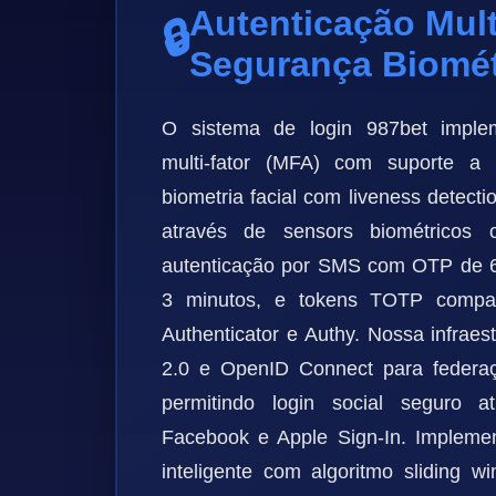
Autenticação Mult
🔒
Segurança Biomét
O sistema de login 987bet implem
multi-fator (MFA) com suporte a 
biometria facial com liveness detectio
através de sensors biométricos c
autenticação por SMS com OTP de 6 
3 minutos, e tokens TOTP compa
Authenticator e Authy. Nossa infraest
2.0 e OpenID Connect para federaç
permitindo login social seguro a
Facebook e Apple Sign-In. Implemen
inteligente com algoritmo sliding w