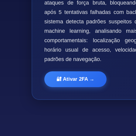
ataques de força bruta, bloquean
após 5 tentativas falhadas com bac
sistema detecta padrões suspeitos 
machine learning, analisando mai
comportamentais: localização geogr
horário usual de acesso, velocid
padrões de navegação.
🔐 Ativar 2FA →