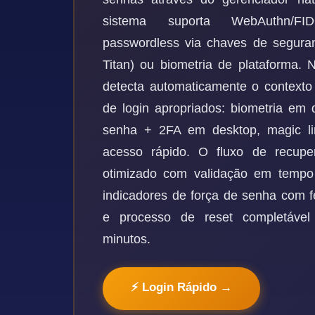
sistema suporta WebAuthn/F
passwordless via chaves de seguran
Titan) ou biometria de plataforma. 
detecta automaticamente o contexto
de login apropriados: biometria em d
senha + 2FA em desktop, magic li
acesso rápido. O fluxo de recup
otimizado com validação em tempo r
indicadores de força de senha com f
e processo de reset completáv
minutos.
⚡ Login Rápido →